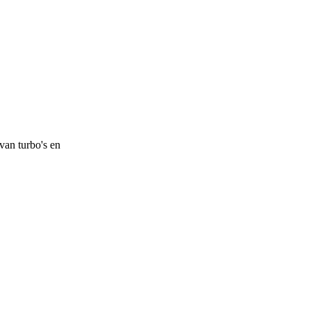
van turbo's en